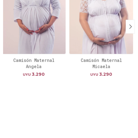
Camisón Maternal
Camisón Maternal
Angela
Micaela
3.290
3.290
UYU
UYU