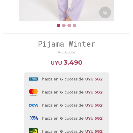
Pijama Winter
02357
3.490
UYU
hasta en
6
cuotas de
UYU 582
hasta en
6
cuotas de
UYU 582
hasta en
6
cuotas de
UYU 582
hasta en
6
cuotas de
UYU 582
hasta en
6
cuotas de
UYU 582