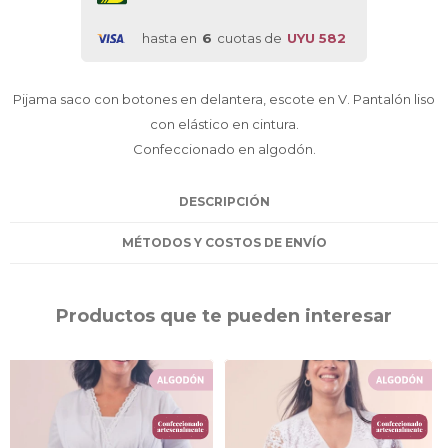
hasta en
6
cuotas de
UYU 582
Pijama saco con botones en delantera, escote en V. Pantalón liso
con elástico en cintura.
Confeccionado en algodón.
DESCRIPCIÓN
MÉTODOS Y COSTOS DE ENVÍO
Productos que te pueden interesar