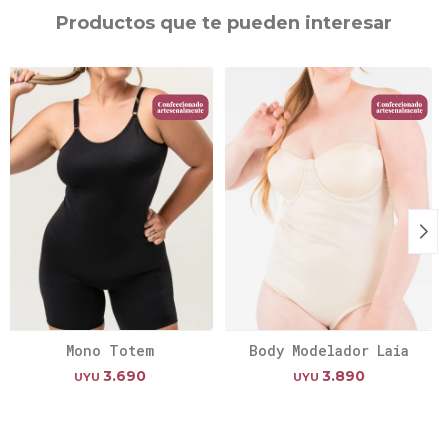
Productos que te pueden interesar
Mono Totem
Body Modelador Laia
3.690
3.890
UYU
UYU