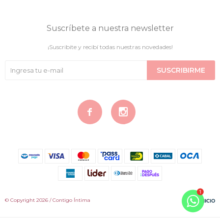
Suscríbete a nuestra newsletter
¡Suscribite y recibí todas nuestras novedades!
SUSCRIBIRME


© Copyright 2026 / Contigo Íntima