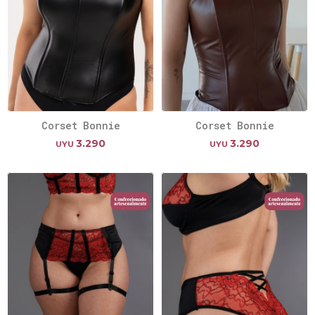
Corset Bonnie
Corset Bonnie
3.290
3.290
UYU
UYU