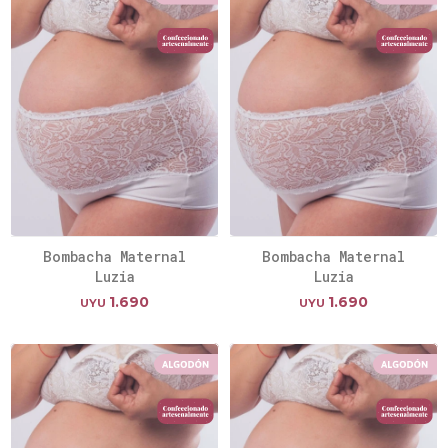
Bombacha Maternal
Bombacha Maternal
Luzia
Luzia
1.690
1.690
UYU
UYU