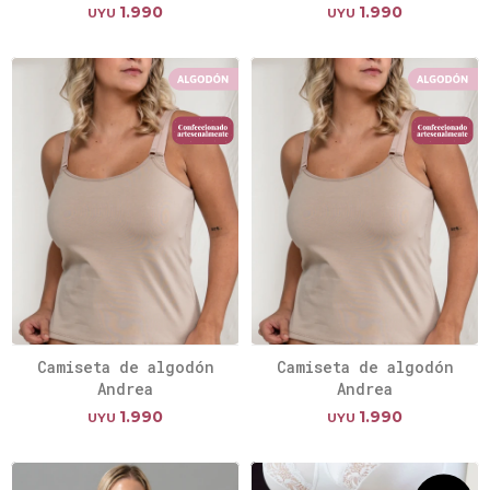
1.990
1.990
UYU
UYU
Camiseta de algodón
Camiseta de algodón
Andrea
Andrea
1.990
1.990
UYU
UYU