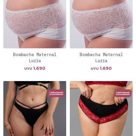
Bombacha Maternal
Bombacha Maternal
Luzia
Luzia
1.690
1.690
UYU
UYU