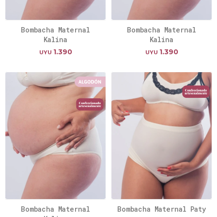
Bombacha Maternal
Bombacha Maternal
Kalina
Kalina
1.390
1.390
UYU
UYU
Bombacha Maternal
Bombacha Maternal Paty