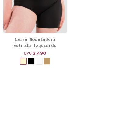
Calza Modeladora
Estrela Izquierdo
2.490
UYU