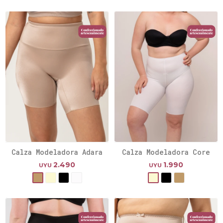
Calza Modeladora Adara
Calza Modeladora Core
2.490
1.990
UYU
UYU