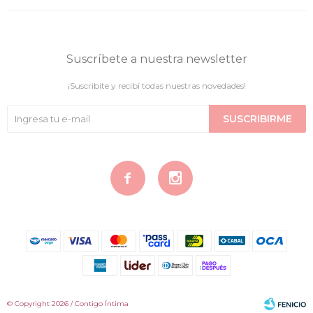
Suscríbete a nuestra newsletter
¡Suscribite y recibí todas nuestras novedades!
SUSCRIBIRME


© Copyright 2026 / Contigo Íntima