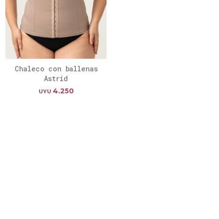
Chaleco con ballenas
Astrid
4.250
UYU