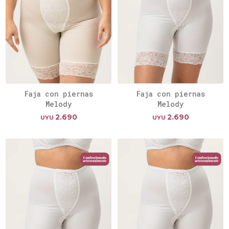
Faja con piernas
Faja con piernas
Melody
Melody
2.690
2.690
UYU
UYU