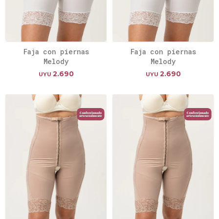
Faja con piernas
Faja con piernas
Melody
Melody
2.690
2.690
UYU
UYU