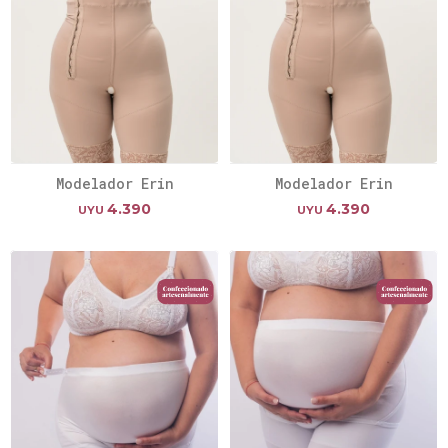
Modelador Erin
Modelador Erin
4.390
4.390
UYU
UYU