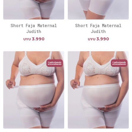
Short Faja Maternal
Short Faja Maternal
Judith
Judith
3.990
3.990
UYU
UYU