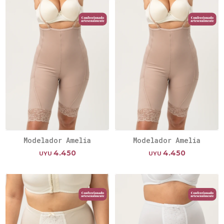
Modelador Amelia
Modelador Amelia
4.450
4.450
UYU
UYU