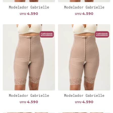
Modelador Gabrielle
Modelador Gabrielle
4.590
4.590
UYU
UYU
Modelador Gabrielle
Modelador Gabrielle
4.590
4.590
UYU
UYU