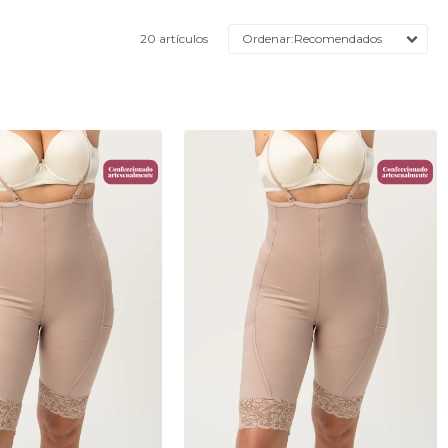
20 artículos
Recomendados