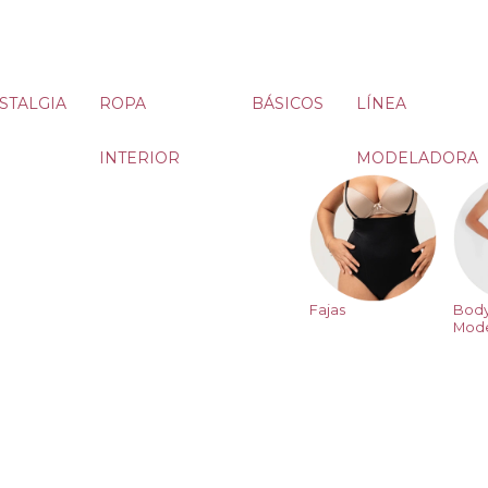
STALGIA
ROPA
BÁSICOS
LÍNEA
INTERIOR
MODELADORA
Fajas
Bod
Mode