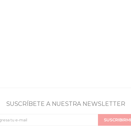
SUSCRÍBETE A NUESTRA NEWSLETTER
SUSCRIBIRM