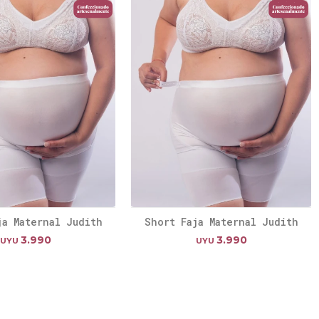
ja Maternal Judith
Short Faja Maternal Judith
3.990
3.990
UYU
UYU