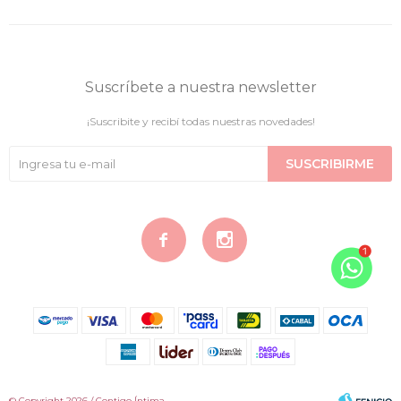
Suscríbete a nuestra newsletter
¡Suscribite y recibí todas nuestras novedades!
SUSCRIBIRME


© Copyright 2026 / Contigo Íntima