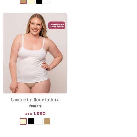
Camiseta Modeladora
Amara
1.990
UYU