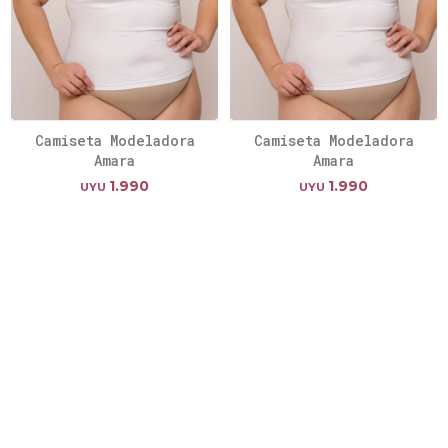
Camiseta Modeladora
Camiseta Modeladora
Amara
Amara
1.990
1.990
UYU
UYU