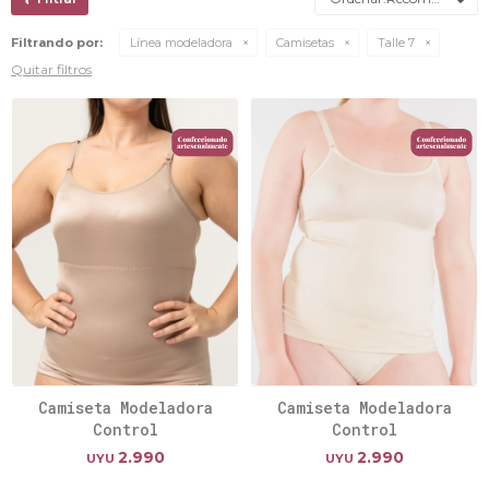
Filtrando por:
Línea modeladora
Camisetas
Talle 7
Quitar filtros
Camiseta Modeladora
Camiseta Modeladora
Control
Control
2.990
2.990
UYU
UYU