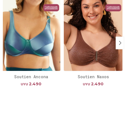
Soutien Ancona
Soutien Naxos
2.490
2.490
UYU
UYU