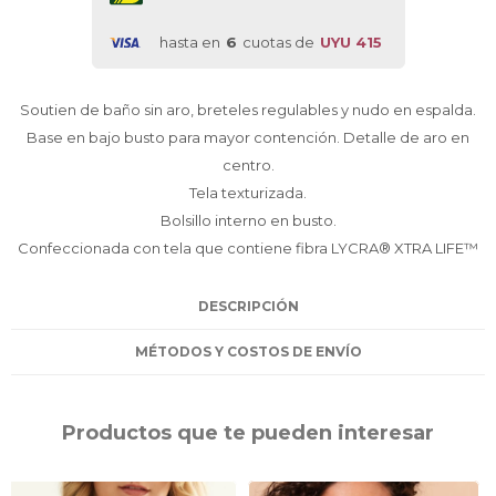
hasta en
6
cuotas de
UYU 415
Soutien de baño sin aro, breteles regulables y nudo en espalda.
Base en bajo busto para mayor contención. Detalle de aro en
centro.
Tela texturizada.
Bolsillo interno en busto.
Confeccionada con tela que contiene fibra LYCRA® XTRA LIFE™
DESCRIPCIÓN
MÉTODOS Y COSTOS DE ENVÍO
Productos que te pueden interesar