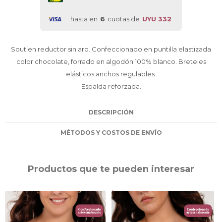
hasta en
6
cuotas de
UYU 332
Soutien reductor sin aro. Confeccionado en puntilla elastizada
color chocolate, forrado en algodón 100% blanco. Breteles
elásticos anchos regulables.
Espalda reforzada.
DESCRIPCIÓN
MÉTODOS Y COSTOS DE ENVÍO
Productos que te pueden interesar