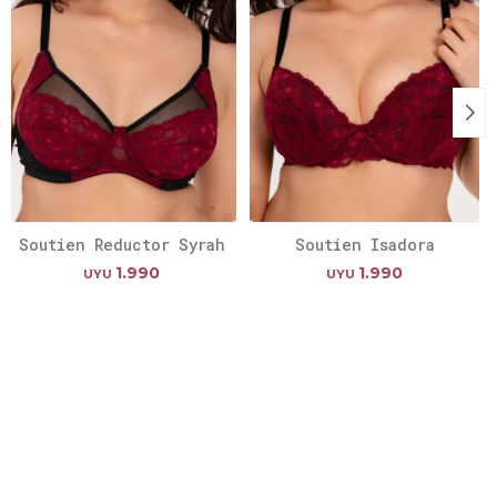
Soutien Reductor Syrah
Soutien Isadora
1.990
1.990
UYU
UYU