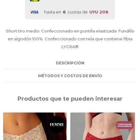
hasta en
6
cuotas de
UYU 208
Short tiro medio. Confeccionado en puntilla elastizada. Fundillo
en algodón 100%. Confeccionado con tela que contiene fibra
LYCRA®
DESCRIPCIÓN
MÉTODOS Y COSTOS DE ENVÍO
Productos que te pueden interesar