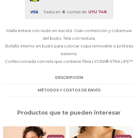
hasta en
6
cuotas de
UYU 748
Malla entera con nudo en escote. Gran contención y cobertura
del busto. Tela con textura.
Bolsillo interno en busto para colocar copa removible o prótesis
externa.
Confeccionada con tela que contiene fibra LYCRA® XTRA LIFE™
DESCRIPCIÓN
MÉTODOS Y COSTOS DE ENVÍO
Productos que te pueden interesar