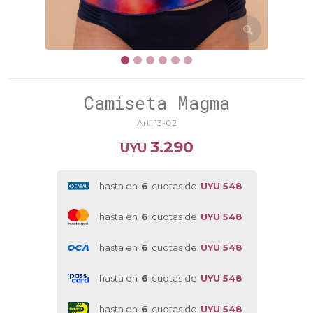
Camiseta Magma
13-02
3.290
UYU
hasta en
6
cuotas de
UYU 548
hasta en
6
cuotas de
UYU 548
hasta en
6
cuotas de
UYU 548
hasta en
6
cuotas de
UYU 548
hasta en
6
cuotas de
UYU 548