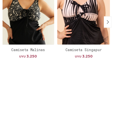
Camiseta Malinas
Camiseta Singapur
3.250
3.250
UYU
UYU