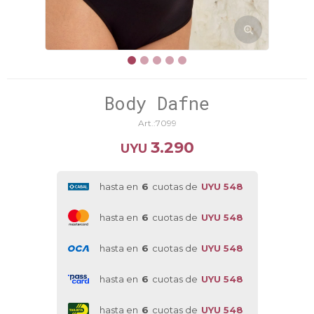
Body Dafne
7099
3.290
UYU
hasta en
6
cuotas de
UYU 548
hasta en
6
cuotas de
UYU 548
hasta en
6
cuotas de
UYU 548
hasta en
6
cuotas de
UYU 548
hasta en
6
cuotas de
UYU 548