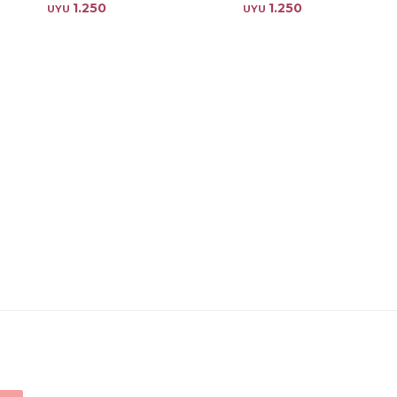
1.250
1.250
UYU
UYU