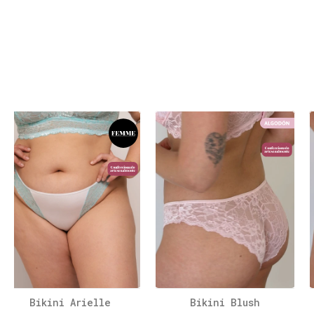
Bikini Arielle
Bikini Blush