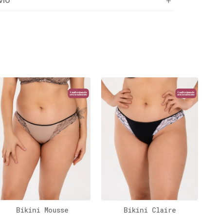
VÍO
Bikini Mousse
Bikini Claire