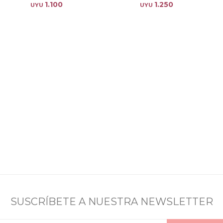
1.100
1.250
UYU
UYU
SUSCRÍBETE A NUESTRA NEWSLETTER