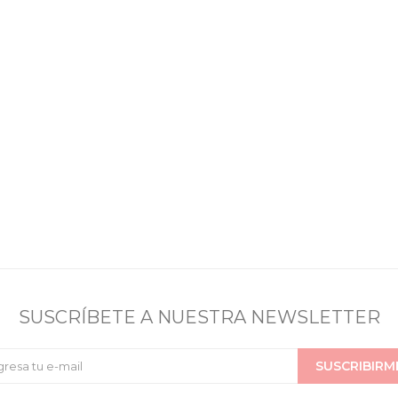
SUSCRÍBETE A NUESTRA NEWSLETTER
SUSCRIBIRM