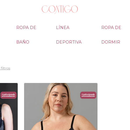
ROPA DE
LÍNEA
ROPA DE
BAÑO
DEPORTIVA
DORMIR
filtros