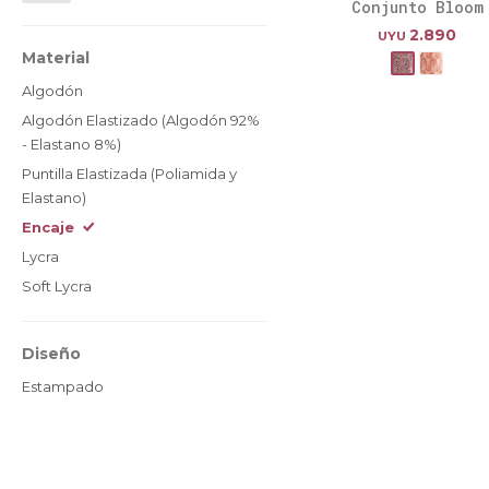
Conjunto Bloom
2.890
UYU
Material
Algodón
Algodón Elastizado (Algodón 92%
- Elastano 8%)
Puntilla Elastizada (Poliamida y
Elastano)
Encaje
Lycra
Soft Lycra
Diseño
Estampado