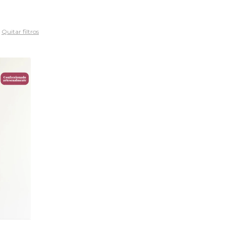
Quitar filtros