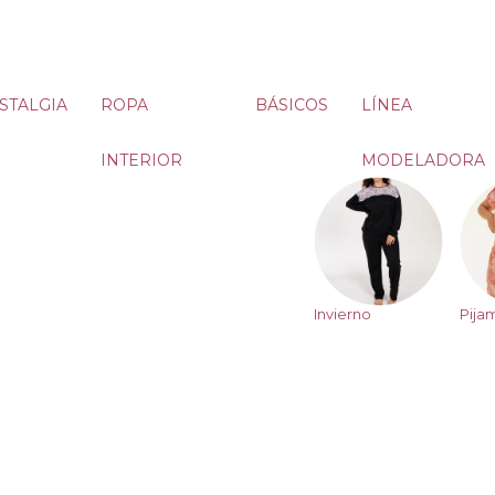
STALGIA
ROPA
BÁSICOS
LÍNEA
INTERIOR
MODELADORA
Invierno
Pija