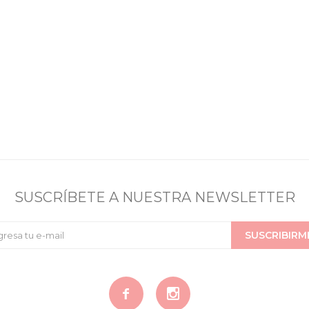
SUSCRÍBETE A NUESTRA NEWSLETTER
SUSCRIBIRM

