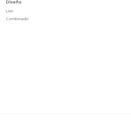
Diseño
Liso
Combinado