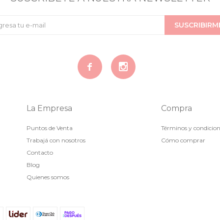
SUSCRIBIRM


La Empresa
Compra
Puntos de Venta
Términos y condicio
Trabajá con nosotros
Cómo comprar
Contacto
Blog
Quienes somos