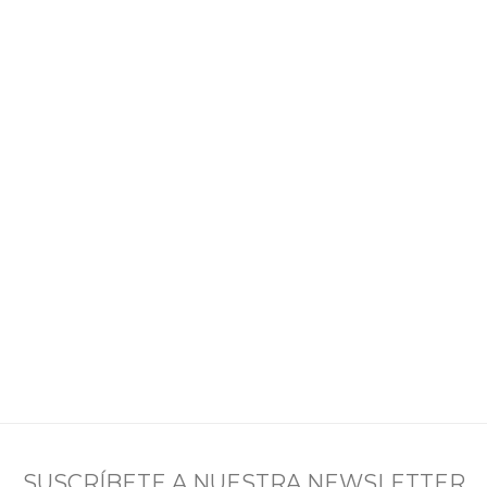
SUSCRÍBETE A NUESTRA NEWSLETTER