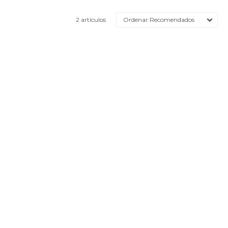
2 artículos
Recomendados