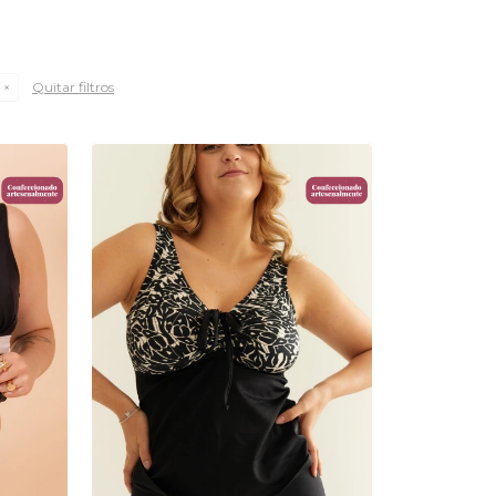
Quitar filtros